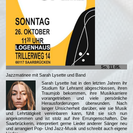
So. 11.05.
Jazzmatinee mit Sarah Lysette und Band
Sarah Lysette hat in den letzten Jahren ihr
Studium für Lehramt abgeschlossen, ihren
Traumjob bekommen, ihre Musikkarriere
vorangetrieben und viele persönliche
Herausforderungen überwunden. Nach
langer Unsicherheit darüber, wie sie Musik
und Lehrtätigkeit vereinbaren kann, fühlt sie sich nun
angekommen und ist stolz auf ihre Errungenschaften. Die
Saarbrückerin, interpretiert gerne Lieder anderer Sänger neu
und arrangiert Pop- Und Jazz-Musik und schreibt auch eigene