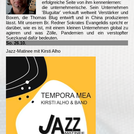
erfolgreiche Seite von ihm kennenlernen:
die unternehmerische. Sein Unternehmen
'Bluguitar' verkauft weltweit Verstärker und
Boxen, die Thomas Blug entwirft und in China produzieren
lässt. Mit unserem Br. Redner Sokrates Evangelidis spricht er
darüber, wie es ist, mit einem kleinen Unternehmen global zu
agieren und was Zölle, Pandemien und ein verstopfter
Suezkanal dafür bedeuten.
So. 26.10.
Jazz-Matinee mit Kirsti Alho